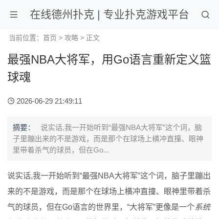
在线德州扑克 | 专业扑克游戏平台
当前位置：
首页
>
攻略
> 正文
最强NBA大将军，用Go语言重新定义篮
球魂
2026-06-29 21:49:11
摘要：
说实话,我一开始听到“最强NBA大将军”这个词，脑
子里蹦出来的不是游戏，而是那个在球场上横冲直撞、眼神
里带着杀气的球员，但在Go...
说实话,我一开始听到“最强NBA大将军”这个词，脑子里蹦出
来的不是游戏，而是那个在球场上横冲直撞、眼神里带着杀
气的球员，但在Go语言的世界里，“大将军”更像是一个
系统