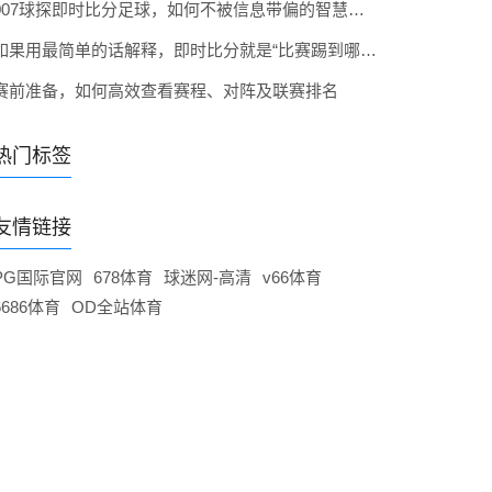
007球探即时比分足球，如何不被信息带偏的智慧指南
如果用最简单的话解释，即时比分就是“比赛踢到哪了，现在几比几，谁进球了，红黄牌有没有，比赛还有多久结束”。而“球探”这类服务，通常会把这些零散信息整合起来，方便用户在一页内看完，不用来回切。
赛前准备，如何高效查看赛程、对阵及联赛排名
热门标签
友情链接
PG国际官网
678体育
球迷网-高清
v66体育
6686体育
OD全站体育