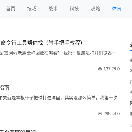
首页
技巧
战术
科技
攻略
体育
个命令行工具帮你找（附手把手教程）
我“篮网vs老鹰全称回放在哪看”，我第一反应是打开浏览器一
137
0
指南
高尔夫就是拿根杆子把球打进洞里，其实没那么简单，我第一次
295
0