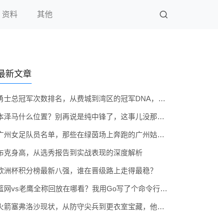
资料
其他
最新文章
勇士总冠军次数排名，从费城到湾区的冠军DNA，到底排在第几？
本泽马什么位置？别再说是纯中锋了，这事儿没那么简单
广州女足队员名单，那些在绿茵场上奔跑的广州姑娘们
布克身高，从选秀报告到实战表现的深度解析
欧洲杯积分榜最新八强，谁在晋级路上走得最稳？
篮网vs老鹰全称回放在哪看？我用Go写了个命令行工具帮你找（附手把手教程）
火箭塞弗洛沙现状，从防守尖兵到更衣室宝藏，他到底还行不行？