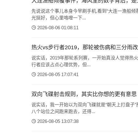
大连渔船倾覆事件，海风里的数字背后，是
先说说这个事儿本身今早刷手机,看到“大连一渔船倾
光挺好，但心里咯噔一下...
2026-08-06 01:08:11
热火vs步行者2019，那轮被伤病和三分
说实话，2019年那轮系列赛，一开始真没人觉得热
行者应该占点心理优势，但...
2026-08-05 17:07:41
双向飞碟射击规则，其实比你想的更有意思
说实话，我一开始以为双向飞碟就是“朝天上打盘子
八个站位之间跑来跑去，还得...
2026-08-05 13:07:38