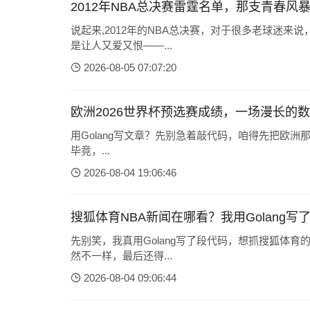
2012年NBA总决赛雷霆名单，那支青春风
说起来,2012年的NBA总决赛，对于很多老球迷来
是让人又爱又恨——...
2026-08-05 07:07:20
欧洲2026世界杯预选赛成绩，一场漫长的
用Golang写文章？先别急着敲代码，咱得先把欧洲那摊子
毕竟，...
2026-08-04 19:06:46
搜狐体育NBA新闻在哪看？我用Golang
先别笑，我真用Golang写了段代码，想抓搜狐体育
然不一样，最后还得...
2026-08-04 09:06:44