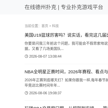
在线德州扑克 | 专业扑克游戏平台
当前位置：
首页
>
科技
美国U19篮球厉害吗？说实话，看完这几届
你要是问我三年前这个问题，我可能会不假思索地说“那
据，又看了几场美国队...
2026-08-07 13:08:44
NBA全明星正赛时间，2026年赛程、看点
2026年正赛到底哪天打？如果你跟我一样,每年春节
毕竟这比赛时间年年...
2026-08-06 19:08:37