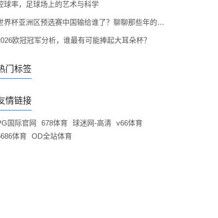
控球率，足球场上的艺术与科学
世界杯亚洲区预选赛中国输给谁了？聊聊那些年的心碎时刻
2026欧冠冠军分析，谁最有可能捧起大耳朵杯？
热门标签
友情链接
PG国际官网
678体育
球迷网-高清
v66体育
6686体育
OD全站体育