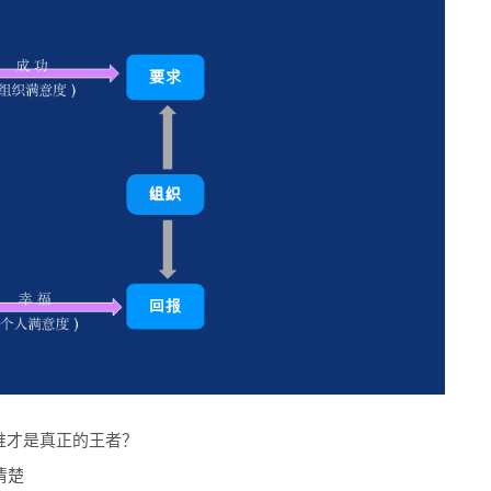
，谁才是真正的王者？
清楚