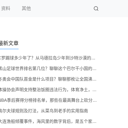
资料
其他
最新文章
C罗踢球多少年了？从马德拉岛少年到沙特沙漠的传奇
黑山足球世界排名第几位？聊聊这个巴尔干小国的真实水平
冬奥会中国队首金是什么项目？聊聊那枚让全国沸腾的金牌
体操协会声明支持整治饭圈违法行为，体育净土，不容饭味
NBA季后赛得分榜排名单，那些在最高舞台上砍分的狂人们
高尔夫球规则及打法，从菜鸟到老手的实用指南
大连渔船倾覆事件，海风里的数字背后，是五个家庭的等待