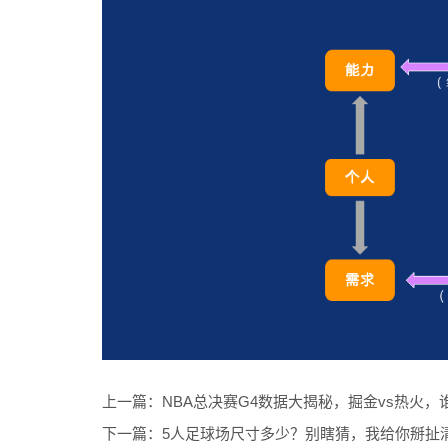
上一篇：
NBA总决赛G4数据大揭秘，掘金vs热火
下一篇：
5人足球场尺寸多少？别瞎猜，我给你掰扯