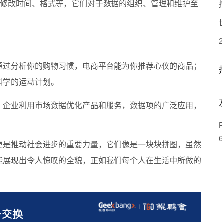
、修改时间、格式等，它们对于数据的组织、管理和维护至
通过分析你的购物习惯，电商平台能为你推荐心仪的商品；
科学的运动计划。
，企业利用市场数据优化产品和服务，数据项的广泛应用，
更是推动社会进步的重要力量，它们像是一块块拼图，虽然
能展现出令人惊叹的全貌，正如我们每个人在生活中所做的