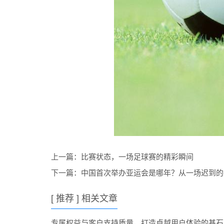
上一篇：
比赛状态，一场足球赛的精彩瞬间
下一篇：
中国首次举办亚运会是哪年？从一场迟到的
[ 推荐 ] 相关文章
专属权益与客户支持质量，打造卓越用户体验的基石