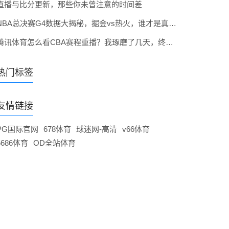
直播与比分更新，那些你未曾注意的时间差
NBA总决赛G4数据大揭秘，掘金vs热火，谁才是真正的王者？
腾讯体育怎么看CBA赛程重播？我琢磨了几天，终于搞明白了
热门标签
友情链接
PG国际官网
678体育
球迷网-高清
v66体育
6686体育
OD全站体育