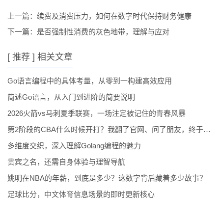
上一篇：
续费及消费压力，如何在数字时代保持财务健康
下一篇：
是否强制性消费的灰色地带，理解与应对
[ 推荐 ] 相关文章
Go语言编程中的具体考量，从零到一构建高效应用
简述Go语言，从入门到进阶的简要说明
2026火箭vs马刺夏季联赛，一场注定被记住的青春风暴
第2阶段的CBA什么时候开打？我翻了官网、问了朋友，终于整明白了
多维度交织，深入理解Golang编程的魅力
贵宾之名，还需自身体验与理智导航
姚明在NBA的年薪，到底是多少？这数字背后藏着多少故事？
足球比分，中文体育信息场景的即时更新核心