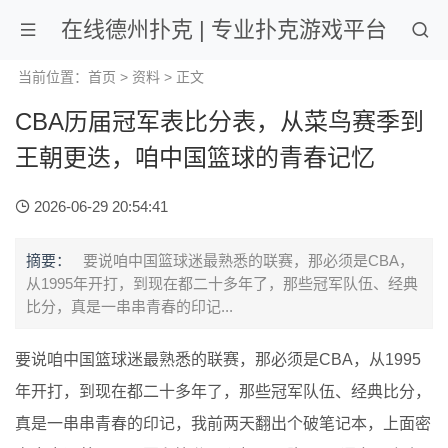
在线德州扑克 | 专业扑克游戏平台
当前位置：
首页
>
资料
> 正文
CBA历届冠军表比分表，从菜鸟赛季到
王朝更迭，咱中国篮球的青春记忆
2026-06-29 20:54:41
摘要：
要说咱中国篮球迷最熟悉的联赛，那必须是CBA，
从1995年开打，到现在都二十多年了，那些冠军队伍、经典
比分，真是一串串青春的印记...
要说咱中国篮球迷最熟悉的联赛，那必须是CBA，从1995
年开打，到现在都二十多年了，那些冠军队伍、经典比分，
真是一串串青春的印记，我前两天翻出个破笔记本，上面密