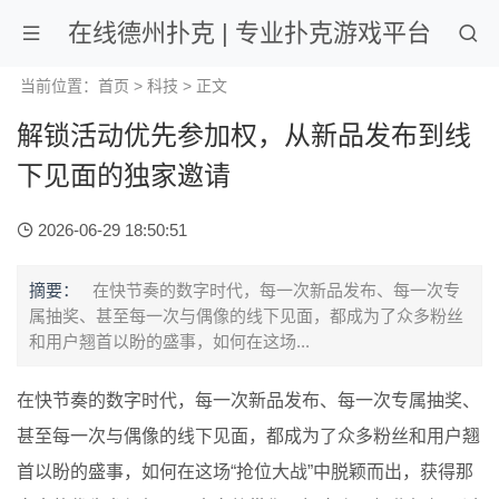
在线德州扑克 | 专业扑克游戏平台
当前位置：
首页
>
科技
> 正文
解锁活动优先参加权，从新品发布到线
下见面的独家邀请
2026-06-29 18:50:51
摘要：
在快节奏的数字时代，每一次新品发布、每一次专
属抽奖、甚至每一次与偶像的线下见面，都成为了众多粉丝
和用户翘首以盼的盛事，如何在这场...
在快节奏的数字时代，每一次新品发布、每一次专属抽奖、
甚至每一次与偶像的线下见面，都成为了众多粉丝和用户翘
首以盼的盛事，如何在这场“抢位大战”中脱颖而出，获得那