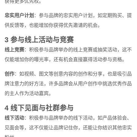
获得更多优先权。
忠实用户计划
：参与品牌的忠实用户计划，如定期购买、提
供反馈等，也能增加你获得优先邀请的机会。
3 参与线上活动与竞赛
线上竞赛
：积极参与品牌举办的线上竞赛或抽奖活动，这不
仅能增加你的曝光率，还有机会直接赢得活动参与资格。
创作
：如视频、图文等创意内容的创作和分享，也是吸引品
牌注意力的好方法，许多品牌会从用户创作中挑选优秀作品
的主人作为活动嘉宾。
4 线下见面与社群参与
线下活动
：积极参与品牌举办的线下活动，如产品体验会、
见面会等，这不仅能让品牌记住你，还能让你结识其他忠实