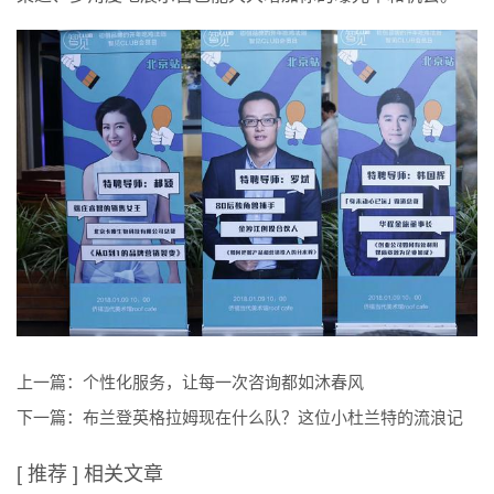
上一篇：
个性化服务，让每一次咨询都如沐春风
下一篇：
布兰登英格拉姆现在什么队？这位小杜兰特的流浪记
[ 推荐 ] 相关文章