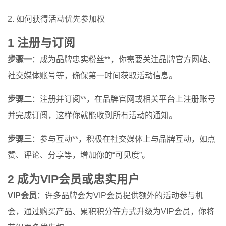
2. 如何获得活动优先参加权
1 注册与订阅
步骤一
：成为品牌忠实粉丝**，你需要关注品牌官方网站、
社交媒体账号等，确保第一时间获取活动信息。
步骤二
：注册并订阅**，在品牌官网或相关平台上注册账号
并完成订阅，这样你就能收到所有活动的通知。
步骤三
：参与互动**，积极在社交媒体上与品牌互动，如点
赞、评论、分享等，增加你的“可见度”。
2 成为VIP会员或忠实用户
VIP会员
：许多品牌会为VIP会员提供额外的活动参与机
会，通过购买产品、累积积分等方式升级为VIP会员，你将