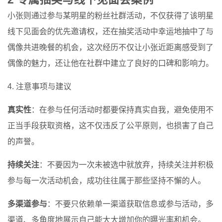
小张则通过参与某明星的粉丝社群活动，不仅获得了该明星
线下见面会的优先邀请权，还在抽奖活动中幸运地抽中了与
偶像共进晚餐的机会，这次经历不仅让小张近距离感受到了
偶像的魅力，还让他在社群中建立了良好的口碑和影响力。
4. 注意事项与建议
真实性
：在参与任何活动时都要保持真实自我，避免使用不
正当手段获取资格，这不仅违反了公平原则，也损害了自己
的声誉。
持续关注
：不要因为一次未被选中就放弃，持续关注并积极
参与每一次活动机会，成功往往属于那些坚持不懈的人。
多渠道参与
：不要只依赖单一渠道获取信息或参与活动，多
渠道、多角度地展示自己能大大增加你的曝光率和机会。