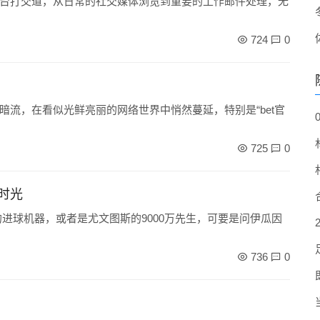
台打交道，从日常的社交媒体浏览到重要的工作邮件处理，无
724
0
流，在看似光鲜亮丽的网络世界中悄然蔓延，特别是“bet官
725
0
时光
进球机器，或者是尤文图斯的9000万先生，可要是问伊瓜因
736
0