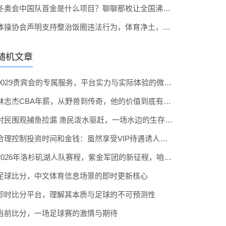
冬奥会中国队首金是什么项目？聊聊那枚让全国沸腾的金牌
体操协会声明支持整治饭圈违法行为，体育净土，不容饭味
随机文章
0029贵宾会的专属服务，平台实力与实际体验的微妙平衡
林志杰CBA年薪，从野兽到传奇，他的价值到底有多少？
村民围观捕鱼捡漏 渔民泼水驱赶，一场水边的生存法则大戏
合理控制投资时间和金钱：虽然享受VIP待遇诱人，但千万不要为此失去理性，盲目消费。
2026年洛杉矶湖人队赛程，紫金军团的新征程，咱们一块儿聊聊
足球比分，中文体育信息场景的即时更新核心
即时比分平台，理解其本质与足球的不可预测性
当前比分，一场足球赛的激情与期待