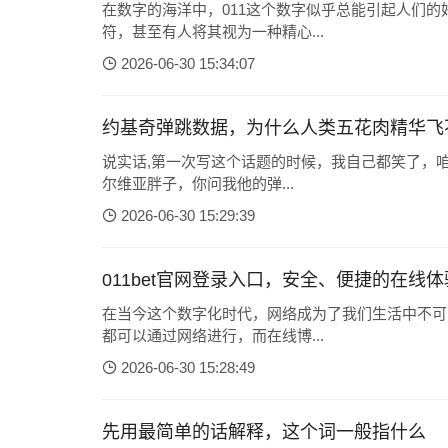
在数字的海洋中，011这个数字似乎总能引起人们
符，甚至有人将其视为一种精心...
2026-06-30 15:34:07
约基奇弹跳数据，为什么人类五花肉精华飞
说实话,第一次写这个话题的时候，我自己都笑了，咱
尔维亚胖子，你问我他的弹...
2026-06-30 15:29:39
011bet官网登录入口，安全、便捷的在线体
在当今这个数字化时代，网络成为了我们生活中不可
都可以通过网络进行，而在线博...
2026-06-30 15:28:49
先用最简单的话解释，这个词一般指什么