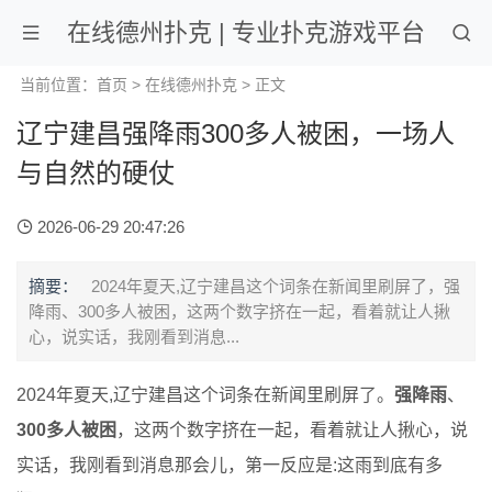
在线德州扑克 | 专业扑克游戏平台
当前位置：
首页
>
在线德州扑克
> 正文
辽宁建昌强降雨300多人被困，一场人
与自然的硬仗
2026-06-29 20:47:26
摘要：
2024年夏天,辽宁建昌这个词条在新闻里刷屏了，强
降雨、300多人被困，这两个数字挤在一起，看着就让人揪
心，说实话，我刚看到消息...
2024年夏天,辽宁建昌这个词条在新闻里刷屏了。
强降雨
、
300多人被困
，这两个数字挤在一起，看着就让人揪心，说
实话，我刚看到消息那会儿，第一反应是:这雨到底有多