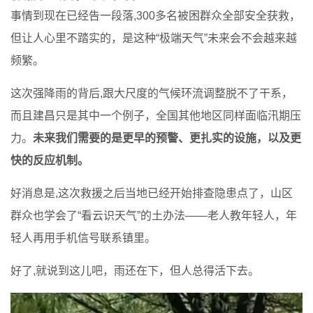
事情到现在已经告一段落,300多名被困群众全部安全获救，
但让人心里不踏实的，是这种“极端天气”未来会不会越来越
频繁。
这次强降雨的背后,跟大尺度的气候环流调整脱不了干系，
而且建昌只是其中一个例子，全国其他地区同样面临汛期压
力。
未来我们需要的是更早的预警、更扎实的设施，以及更
快的反应机制。
好消息是,这次救援之后当地已经开始排查隐患点了，山区
群众也学会了“看云识天气”的土办法——老人教年轻人，年
轻人再用手机信号联系镇里。
好了,就说到这儿吧，雨还在下，但人总得活下去。