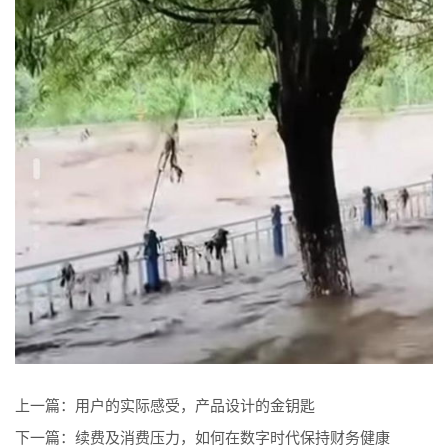
上一篇：
用户的实际感受，产品设计的金钥匙
下一篇：
续费及消费压力，如何在数字时代保持财务健康