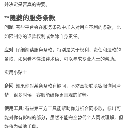
并决定是否真的需要。
**隐藏的服务条款
问题
: 有些平台会在服务条款中加入对用户不利的条款，比
如限制你的退款权利或免除自身责任。
应对
: 仔细阅读服务条款，特别是关于权利、责任和退款的
条款，如果看不懂法律术语，可以寻求专业人士的帮助。
实用小贴士
多问
: 如果你对某条条款有疑问，不妨直接联系客服询问清
楚，很多时候，客服能给你更直观的解释。
使用工具
: 有些第三方工具能帮助你分析合同条款，标出可
能对你有影响的部分，虽然不能完全替代个人阅读理解，但
能作为辅助手段。