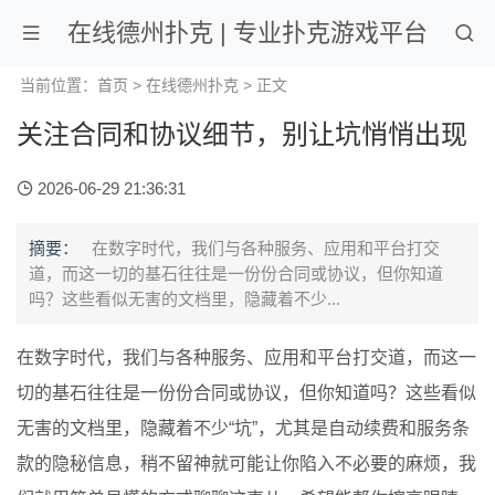
在线德州扑克 | 专业扑克游戏平台
当前位置：
首页
>
在线德州扑克
> 正文
关注合同和协议细节，别让坑悄悄出现
2026-06-29 21:36:31
摘要：
在数字时代，我们与各种服务、应用和平台打交
道，而这一切的基石往往是一份份合同或协议，但你知道
吗？这些看似无害的文档里，隐藏着不少...
在数字时代，我们与各种服务、应用和平台打交道，而这一
切的基石往往是一份份合同或协议，但你知道吗？这些看似
无害的文档里，隐藏着不少“坑”，尤其是自动续费和服务条
款的隐秘信息，稍不留神就可能让你陷入不必要的麻烦，我