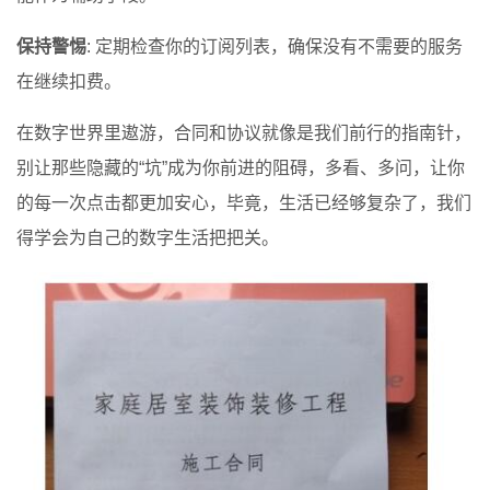
保持警惕
: 定期检查你的订阅列表，确保没有不需要的服务
在继续扣费。
在数字世界里遨游，合同和协议就像是我们前行的指南针，
别让那些隐藏的“坑”成为你前进的阻碍，多看、多问，让你
的每一次点击都更加安心，毕竟，生活已经够复杂了，我们
得学会为自己的数字生活把把关。