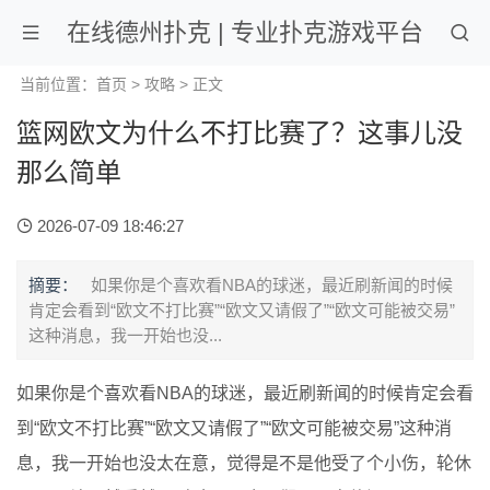
在线德州扑克 | 专业扑克游戏平台
当前位置：
首页
>
攻略
> 正文
篮网欧文为什么不打比赛了？这事儿没
那么简单
2026-07-09 18:46:27
摘要：
如果你是个喜欢看NBA的球迷，最近刷新闻的时候
肯定会看到“欧文不打比赛”“欧文又请假了”“欧文可能被交易”
这种消息，我一开始也没...
如果你是个喜欢看NBA的球迷，最近刷新闻的时候肯定会看
到“欧文不打比赛”“欧文又请假了”“欧文可能被交易”这种消
息，我一开始也没太在意，觉得是不是他受了个小伤，轮休