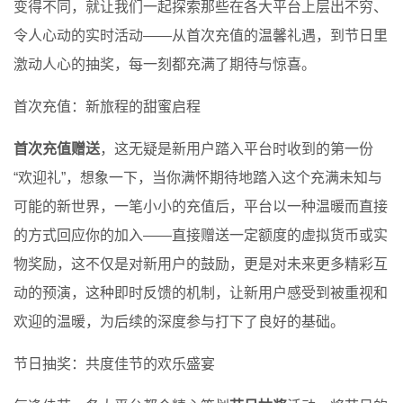
变得不同，就让我们一起探索那些在各大平台上层出不穷、
令人心动的实时活动——从首次充值的温馨礼遇，到节日里
激动人心的抽奖，每一刻都充满了期待与惊喜。
首次充值：新旅程的甜蜜启程
首次充值赠送
，这无疑是新用户踏入平台时收到的第一份
“欢迎礼”，想象一下，当你满怀期待地踏入这个充满未知与
可能的新世界，一笔小小的充值后，平台以一种温暖而直接
的方式回应你的加入——直接赠送一定额度的虚拟货币或实
物奖励，这不仅是对新用户的鼓励，更是对未来更多精彩互
动的预演，这种即时反馈的机制，让新用户感受到被重视和
欢迎的温暖，为后续的深度参与打下了良好的基础。
节日抽奖：共度佳节的欢乐盛宴