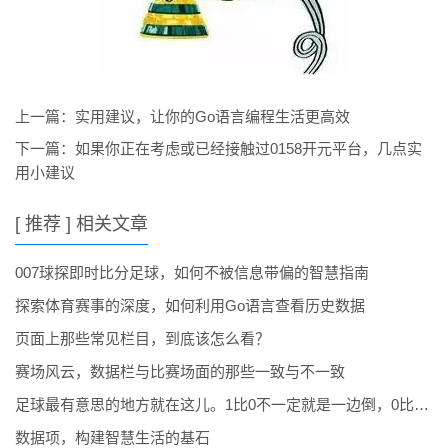
上一篇：
实用建议，让你的Go语言编程生活更高效
下一篇：
如果你正在考虑或已经接触过0158开元平台，几点实
用小建议
[ 推荐 ] 相关文章
007球探即时比分足球，如何不被信息带偏的智慧指南
探索体育赛事的深度，如何利用Go语言查看历史数据
页面上那些常见栏目，到底该怎么看？
赛场风云，数据栏与比赛场面的那些一致与不一致
足球最有意思的地方就在这儿。1比0不一定就是一边倒，0比0也不一定沉闷。你可以重点看这些数字：
数据项，构建智慧生活的基石