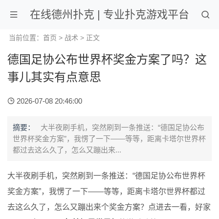
在线德州扑克 | 专业扑克游戏平台
当前位置：
首页
>
战术
> 正文
德国足协公布世界杯奖金方案了吗？这
事儿其实有点意思
2026-07-08 20:46:00
摘要：
大半夜刷手机，突然刷到一条推送：“德国足协公布
世界杯奖金方案”，我愣了一下——等等，距离卡塔尔世界杯
都过去这么久了，怎么又蹦出来...
大半夜刷手机，突然刷到一条推送：“德国足协公布世界杯
奖金方案”，我愣了一下——等等，距离卡塔尔世界杯都过
去这么久了，怎么又蹦出来个奖金方案？点进去一看，好家