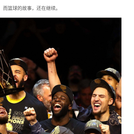
，而篮球的故事，还在继续。