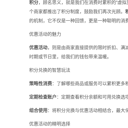
积分
，顾名思义，就是我们在消费时累积的“虚拟
个商家都推出了积分制度，鼓励我们再次光顾。
的机制，它不仅是一种回馈，更是一种聪明的消
优惠活动的魅力
优惠活动
，则是由商家直接提供的限时折扣、满
时期或节日里，给我们的钱包带来温暖。
积分兑换的智慧玩法
策略性消费
：了解哪些商品或服务可以累积更多
定期检查账户
：定期查看积分余额和可用兑换选
组合使用
：将积分兑换与优惠活动相结合，最大
优惠活动的精明选择