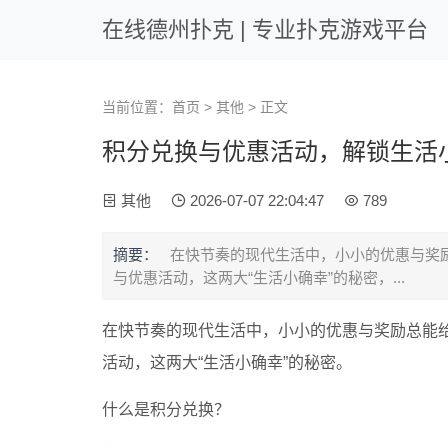
在线德州扑克 | 专业扑克游戏平台
当前位置：
首页
>
其他
> 正文
积分兑换与优惠活动，解锁生活
其他
2026-07-07 22:04:47
789
摘要：
在快节奏的现代生活中，小小的优惠与奖
与优惠活动，这两大“生活小确幸”的秘密，...
在快节奏的现代生活中，小小的优惠与奖励总能
活动，这两大“生活小确幸”的秘密。
什么是积分兑换？