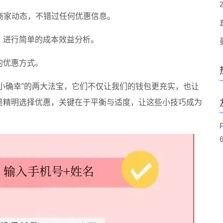
商家动态，不错过任何优惠信息。
，进行简单的成本效益分析。
的优惠方式。
小确幸”的两大法宝，它们不仅让我们的钱包更充实，也让
是精明选择优惠，关键在于平衡与适度，让这些小技巧成为