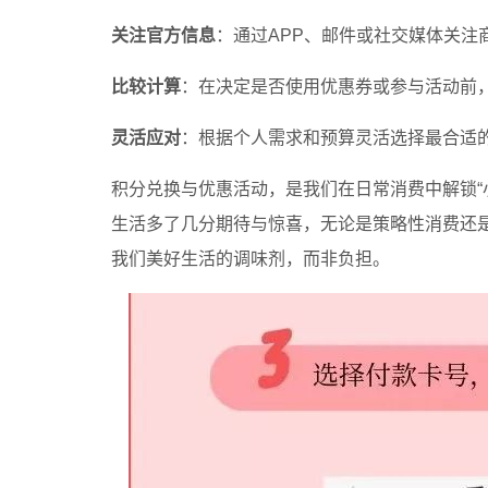
关注官方信息
：通过APP、邮件或社交媒体关注
比较计算
：在决定是否使用优惠券或参与活动前
灵活应对
：根据个人需求和预算灵活选择最合适
积分兑换与优惠活动，是我们在日常消费中解锁“
生活多了几分期待与惊喜，无论是策略性消费还
我们美好生活的调味剂，而非负担。