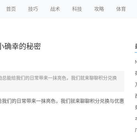
首页
技巧
战术
科技
攻略
体育
小确幸的秘密
励总能给我们的日常带来一抹亮色，我们就来聊聊积分兑换
给我们的日常带来一抹亮色，我们就来聊聊积分兑换与优惠