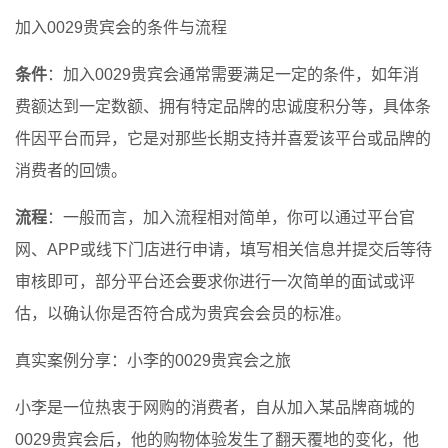
加入0029贵宾会的条件与流程
条件
：加入0029贵宾会通常需要满足一定的条件，如年消
费额达到一定数额、拥有特定品牌的忠诚度积分等，具体条
件因平台而异，它是对那些长期支持并喜爱该平台或品牌的
消费者的回馈。
流程
：一般而言，加入流程相对简单，你可以通过平台官
网、APP或线下门店进行申请，填写相关信息并提交后等待
审核即可，部分平台还会要求你进行一次简单的面试或评
估，以确认你是否符合成为贵宾会会员的标准。
真实案例分享：小李的0029贵宾会之旅
小李是一位热衷于网购的消费者，自从加入某品牌商城的
0029贵宾会后，他的购物体验发生了翻天覆地的变化，他