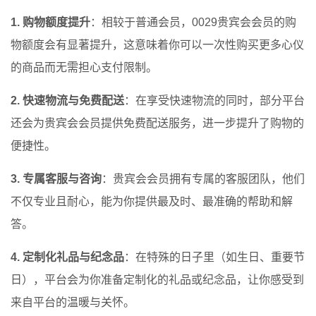
1. 购物额度提升
：相较于普通会员，0029贵宾会会员的购
物额度会有显著提升，这意味着你可以一次性购买更多心仪
的商品而无需担心支付限制。
2. 快速物流与免费配送
：在享受快速物流的同时，部分平台
还会为贵宾会会员提供免费配送服务，进一步提升了购物的
便捷性。
3. 专属客服与咨询
：贵宾会会员拥有专属的客服团队，他们
不仅专业且耐心，能为你提供最及时、最准确的帮助和解
答。
4. 定制化礼品与纪念品
：在特殊的日子里（如生日、重要节
日），平台会为你准备定制化的礼品或纪念品，让你感受到
来自平台的温暖与关怀。