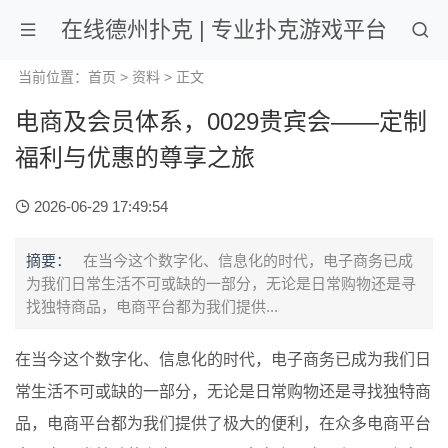
在线德州扑克 | 专业扑克游戏平台
当前位置：
首页
>
资料
> 正文
电商及会员体系，0029贵宾会——定制
福利与优惠的尊享之旅
2026-06-29 17:49:54
摘要：
在当今这个数字化、信息化的时代，电子商务已成
为我们日常生活不可或缺的一部分，无论是日常购物还是寻
找独特商品，电商平台都为我们提供...
在当今这个数字化、信息化的时代，电子商务已成为我们日
常生活不可或缺的一部分，无论是日常购物还是寻找独特商
品，电商平台都为我们提供了极大的便利，在众多电商平台