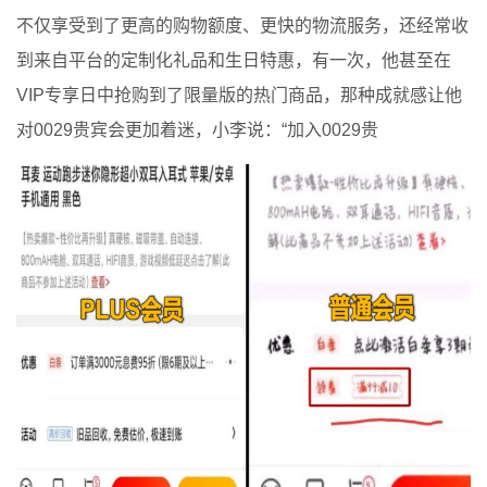
不仅享受到了更高的购物额度、更快的物流服务，还经常收
到来自平台的定制化礼品和生日特惠，有一次，他甚至在
VIP专享日中抢购到了限量版的热门商品，那种成就感让他
对0029贵宾会更加着迷，小李说：“加入0029贵