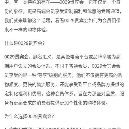
中，有一类特殊的存在——0029贵宾会，它不仅是一个身
份的象征，更是高端会员享受定制福利和优惠的专属通道，
我们就来聊聊这个话题，看看0029贵宾会如何为会员们带
来不一样的购物体验。
什么是0029贵宾会？
0029贵宾会
，顾名思义，是某些电商平台或品牌商城为高
端用户设立的会员体系，不同于普通会员，0029贵宾会会
员享受的是一种“尊享”级别的服务，他们不仅拥有更高的购
物额度、更快的物流服务，还能享受到平台或品牌方提供的
定制化福利和优惠，这种会员体系，旨在为那些对品质、服
务有更高要求的消费者提供更加个性化的购物体验。
为什么选择0029贵宾会？