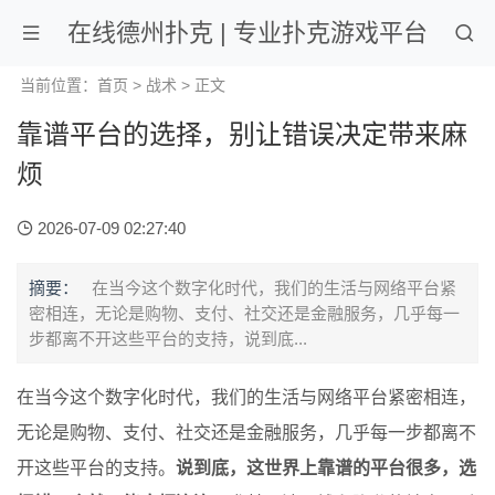
在线德州扑克 | 专业扑克游戏平台
当前位置：
首页
>
战术
> 正文
靠谱平台的选择，别让错误决定带来麻
烦
2026-07-09 02:27:40
摘要：
在当今这个数字化时代，我们的生活与网络平台紧
密相连，无论是购物、支付、社交还是金融服务，几乎每一
步都离不开这些平台的支持，说到底...
在当今这个数字化时代，我们的生活与网络平台紧密相连，
无论是购物、支付、社交还是金融服务，几乎每一步都离不
开这些平台的支持。
说到底，这世界上靠谱的平台很多，选