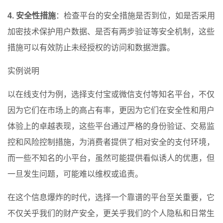
4. 安全性措施
：检查平台的安全措施是否到位，如是否采用
加密技术保护用户数据、是否有两步验证等安全机制，这些
措施可以有效防止未经授权的访问和数据泄露。
实例说明
以在线支付为例，选择支付宝或微信支付等知名平台，不仅
因为它们在市场上的高占有率，更因为它们在安全性和用户
体验上的卓越表现，这些平台通过严格的身份验证、交易监
控和风险控制措施，为消费者提供了相对安全的支付环境，
而一些不知名的小平台，虽然可能提供看似诱人的优惠，但
一旦发生问题，可能难以维权或追责。
在这个信息爆炸的时代，选择一个靠谱的平台至关重要，它
不仅关乎我们的财产安全，更关乎我们的个人隐私和日常生