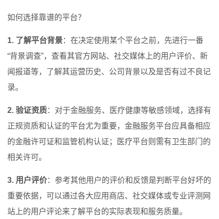
如何选择靠谱的平台？
1. 了解平台背景
：在决定使用某个平台之前，先进行一番
“背景调查”，查看其官方网站、社交媒体上的用户评价、新
闻报道等，了解其运营历史、公司背景以及是否有过不良记
录。
2. 验证资质
：对于金融服务、医疗健康等敏感领域，选择有
正规资质和认证的平台尤为重要，金融服务平台应具备相应
的金融许可证和监管机构认证；医疗平台则需有卫生部门的
相关许可。
3. 用户评价
：参考其他用户的评价和反馈是判断平台好坏的
重要依据，可以通过各大应用商店、社交媒体或专业评测网
站上的用户评论来了解平台的实际表现和服务质量。