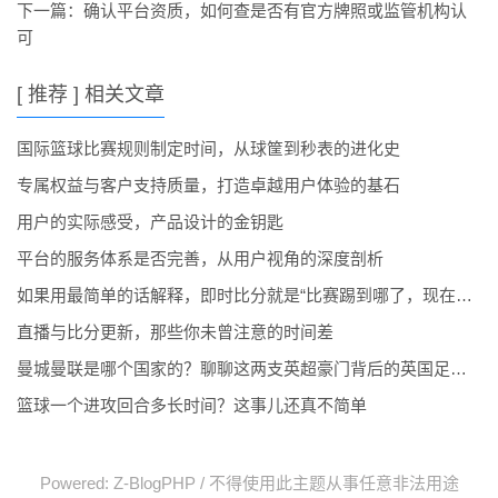
下一篇：
确认平台资质，如何查是否有官方牌照或监管机构认
可
[ 推荐 ] 相关文章
国际篮球比赛规则制定时间，从球筐到秒表的进化史
专属权益与客户支持质量，打造卓越用户体验的基石
用户的实际感受，产品设计的金钥匙
平台的服务体系是否完善，从用户视角的深度剖析
如果用最简单的话解释，即时比分就是“比赛踢到哪了，现在几比几，谁进球了，红黄牌有没有，比赛还有多久结束”。而“球探”这类服务，通常会把这些零散信息整合起来，方便用户在一页内看完，不用来回切。
直播与比分更新，那些你未曾注意的时间差
曼城曼联是哪个国家的？聊聊这两支英超豪门背后的英国足球文化
篮球一个进攻回合多长时间？这事儿还真不简单
Powered:
Z-BlogPHP
/
不得使用此主题从事任意非法用途