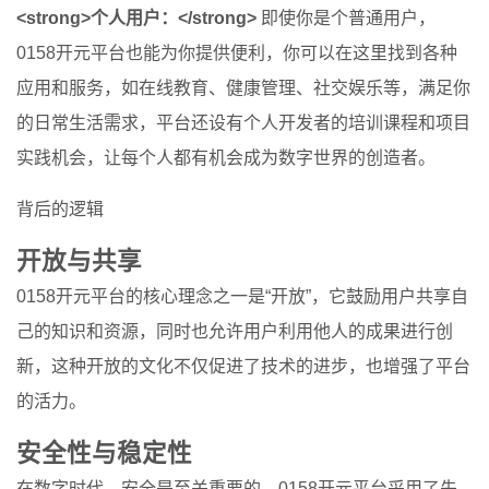
<strong>个人用户：</strong>
即使你是个普通用户，
0158开元平台也能为你提供便利，你可以在这里找到各种
应用和服务，如在线教育、健康管理、社交娱乐等，满足你
的日常生活需求，平台还设有个人开发者的培训课程和项目
实践机会，让每个人都有机会成为数字世界的创造者。
背后的逻辑
开放与共享
0158开元平台的核心理念之一是“开放”，它鼓励用户共享自
己的知识和资源，同时也允许用户利用他人的成果进行创
新，这种开放的文化不仅促进了技术的进步，也增强了平台
的活力。
安全性与稳定性
在数字时代，安全是至关重要的，0158开元平台采用了先