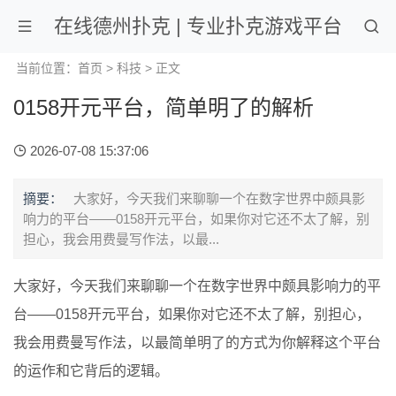
在线德州扑克 | 专业扑克游戏平台
当前位置：
首页
>
科技
> 正文
0158开元平台，简单明了的解析
2026-07-08 15:37:06
摘要：
大家好，今天我们来聊聊一个在数字世界中颇具影
响力的平台——0158开元平台，如果你对它还不太了解，别
担心，我会用费曼写作法，以最...
大家好，今天我们来聊聊一个在数字世界中颇具影响力的平
台——0158开元平台，如果你对它还不太了解，别担心，
我会用费曼写作法，以最简单明了的方式为你解释这个平台
的运作和它背后的逻辑。