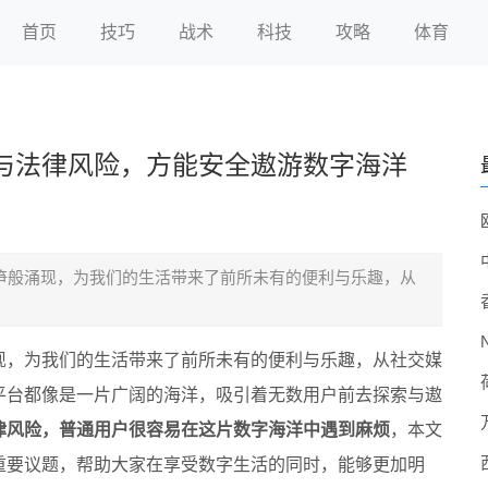
首页
技巧
战术
科技
攻略
体育
与法律风险，方能安全遨游数字海洋
笋般涌现，为我们的生活带来了前所未有的便利与乐趣，从
现，为我们的生活带来了前所未有的便利与乐趣，从社交媒
平台都像是一片广阔的海洋，吸引着无数用户前去探索与遨
律风险，普通用户很容易在这片数字海洋中遇到麻烦
，本文
重要议题，帮助大家在享受数字生活的同时，能够更加明