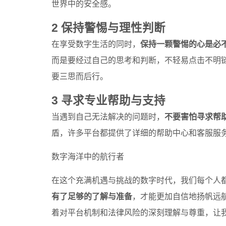
世界中的安全感。
2 保持警惕与理性判断
在享受数字生活的同时，
保持一颗警惕的心是必
而是要经过自己的思考和判断，不轻易点击不明
要三思而后行。
3 寻求专业帮助与支持
当遇到自己无法解决的问题时，
不要害怕寻求帮
盾，许多平台都提供了详细的帮助中心和客服服
数字海洋中的航行者
在这个充满机遇与挑战的数字时代，我们每个人
有了足够的了解与准备
，才能更加自信地扬帆远
着对平台机制和法律风险的深刻理解与尊重，让