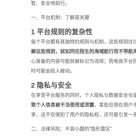
智、安全地前行。
一、平台机制：了解是关键
1 平台规则的复杂性
每个平台都有其独特的规则与机制，这些规则往
解这些规则，就如同在陌生的海域航行而不带航
心准备的内容可能就被标记为违规；而电商平台
时可能会陷入被动。
2 隐私与安全
在享受平台服务的同时，个人隐私与数据安全也
致个人信息被不当使用或泄露
，某些应用在用户
享，这不仅侵犯了用户的隐私权，还可能引发一
二、法律风险：不容小觑的“隐形雷区”