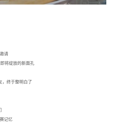
邀请
和即将绽放的新面孔
友，终于整明白了
们
赛记忆