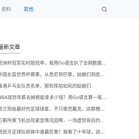
资料
其他
最新文章
欧洲杯冠军实时赔冠率，我用Go语言扒了全网数据，发现这几个队有猫腻
中国女篮世界杯赛果，从悉尼到巴黎，姑娘们到底赢在了哪儿？
香港乒乓女队员名单，那些挥拍如风的姑娘们
NBA球员年薪去掉税能拿多少钱？用Go语言算一笔真实账
荷兰现役最好的足球球星，不只是范戴克，这群橙衣军团的顶梁柱你认识几个？
万斯所乘飞机出现紧急情况迫降，一场虚惊背后的航空安全课
西班牙足球队前锋中谁最厉害？我看了十年球，说实话这题真不简单