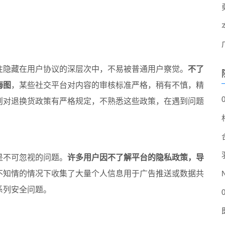
往隐藏在用户协议的深层次中，不易被普通用户察觉。
不了
海图
，某些社交平台对内容的审核标准严格，稍有不慎，精
则对退换货政策有严格规定，不熟悉这些政策，在遇到问题
是不可忽视的问题。
许多用户因不了解平台的隐私政策，导
不知情的情况下收集了大量个人信息用于广告推送或数据共
系列安全问题。