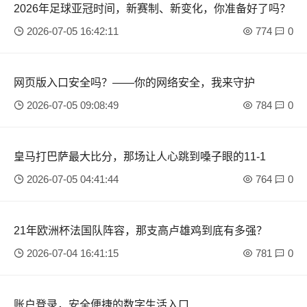
2026年足球亚冠时间，新赛制、新变化，你准备好了吗？
2026-07-05 16:42:11
774
0
网页版入口安全吗？——你的网络安全，我来守护
2026-07-05 09:08:49
784
0
皇马打巴萨最大比分，那场让人心跳到嗓子眼的11-1
2026-07-05 04:41:44
764
0
21年欧洲杯法国队阵容，那支高卢雄鸡到底有多强？
2026-07-04 16:41:15
781
0
账户登录，安全便捷的数字生活入口