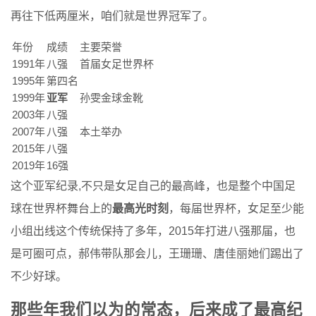
再往下低两厘米，咱们就是世界冠军了。
年份
成绩
主要荣誉
1991年
八强
首届女足世界杯
1995年
第四名
1999年
亚军
孙雯金球金靴
2003年
八强
2007年
八强
本土举办
2015年
八强
2019年
16强
这个亚军纪录,不只是女足自己的最高峰，也是整个中国足
球在世界杯舞台上的
最高光时刻
，每届世界杯，女足至少能
小组出线这个传统保持了多年，2015年打进八强那届，也
是可圈可点，郝伟带队那会儿，王珊珊、唐佳丽她们踢出了
不少好球。
那些年我们以为的常态，后来成了最高纪