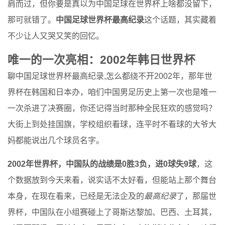
肩而过，但你要是真以为中国足球在世界杯上啥都没留下，
那可就错了。
中国足球世界杯最高纪录
这个话题，其实藏着
不少让人又哭又笑的回忆。
唯一的一次亮相：2002年韩日世界杯
聊中国足球世界杯最高纪录,怎么都绕不开2002年，那年世
界杯在韩国和日本办，咱们中国男足历史上第一次也是唯一
一次杀进了决赛圈，你还记得当时那种全民狂欢的感觉吗？
大街上到处挂国旗，学校组织看球，连平时不看球的大爷大
妈都能说出几个球员名字。
2002年世界杯，中国队的战绩是0胜3负，进0球失9球
，这
个数据放到今天来看，说实话不太好看，但能站上那个舞台
本身，在现在看来，已经是无法企及的
最高纪录
了，那届世
界杯，中国队在小组赛碰上了哥斯达黎加、巴西、土耳其，