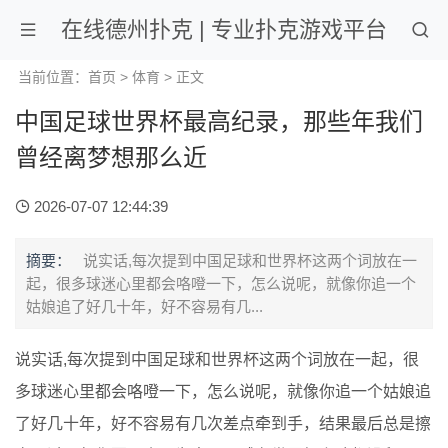
在线德州扑克 | 专业扑克游戏平台
当前位置：
首页
>
体育
> 正文
中国足球世界杯最高纪录，那些年我们
曾经离梦想那么近
2026-07-07 12:44:39
摘要：
说实话,每次提到中国足球和世界杯这两个词放在一
起，很多球迷心里都会咯噔一下，怎么说呢，就像你追一个
姑娘追了好几十年，好不容易有几...
说实话,每次提到中国足球和世界杯这两个词放在一起，很
多球迷心里都会咯噔一下，怎么说呢，就像你追一个姑娘追
了好几十年，好不容易有几次差点牵到手，结果最后总是擦